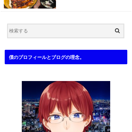
僕のプロフィールとブログの理念。