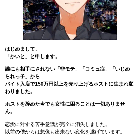
はじめまして、
「かいと」と申します。
誰にも相手にされない「非モテ」「コミュ症」「いじめ
られっ子」から
バイト入店で150万円以上を売り上げるホストに生まれ変
わりました。
ホストを辞めた今でも女性に困ることは一切ありませ
ん。
恋愛に対する苦手意識が完全に消失しました。
以前の僕からは想像も出来ない変化を遂げています。