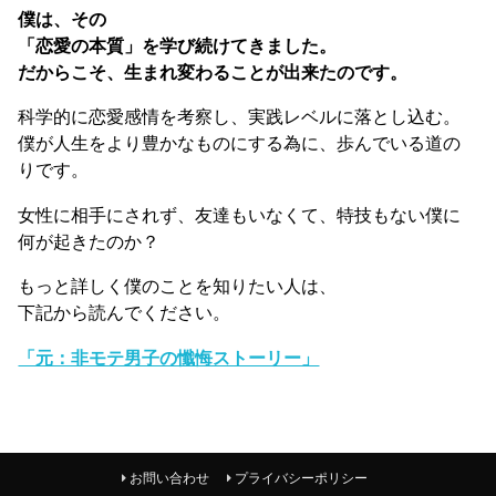
僕は、その
「恋愛の本質」を学び続けてきました。
だからこそ、生まれ変わることが出来たのです。
科学的に恋愛感情を考察し、実践レベルに落とし込む。
僕が人生をより豊かなものにする為に、歩んでいる道の
りです。
女性に相手にされず、友達もいなくて、特技もない僕に
何が起きたのか？
もっと詳しく僕のことを知りたい人は、
下記から読んでください。
「元：非モテ男子の懺悔ストーリー」
お問い合わせ
プライバシーポリシー