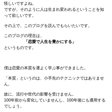
怪しいですよね。
ですが、そのように人は生まれ変われるということを知
って欲しいです。
その上で、このブログを読んでもらいたいです。
このブログの理念は、
「恋愛で人生を豊かにする」
というものです。
僕は恋愛の本質を運よく学ぶ事ができました。
「本質」というのは、小手先のテクニックではありませ
ん。
故に、流行や世代の影響を受けません。
100年前から変化していませんし、100年後にも通用する
でしょう。