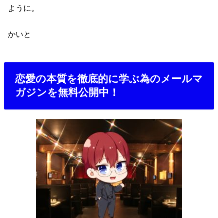
ように。
かいと
恋愛の本質を徹底的に学ぶ為のメールマ
ガジンを無料公開中！