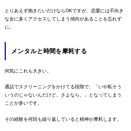
とりあえず抱きたいだけならOKですが、恋愛には不向き
な女に多くアクセスしてしまう傾向があることを忘れず
に。
メンタルと時間を摩耗する
何気にこれも大きい。
通話でスクリーニングをかけてる段階で、「いや私そう
いうのじゃないんだけど。さよなら。」となってしまう
ことが多いです。
その経験を何回も繰り返していると精神が摩耗します。