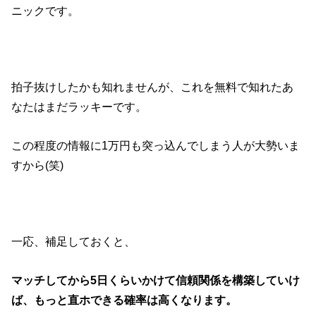
ニックです。
拍子抜けしたかも知れませんが、これを無料で知れたあ
なたはまだラッキーです。
この程度の情報に1万円も突っ込んでしまう人が大勢いま
すから(笑)
一応、補足しておくと、
マッチしてから5日くらいかけて信頼関係を構築していけ
ば、もっと直ホできる確率は高くなります。