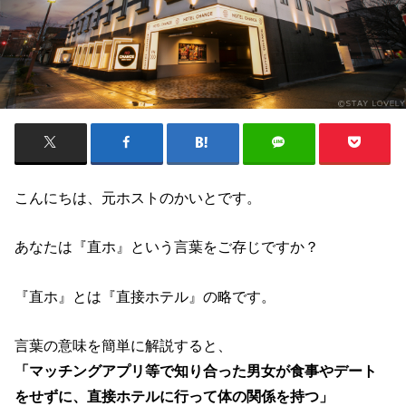
こんにちは、元ホストのかいとです。
あなたは『直ホ』という言葉をご存じですか？
『直ホ』とは『直接ホテル』の略です。
言葉の意味を簡単に解説すると、
「マッチングアプリ等で知り合った男女が食事やデート
をせずに、直接ホテルに行って体の関係を持つ」