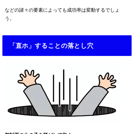
などの諸々の要素によっても成功率は変動するでしょ
う。
「直ホ」することの落とし穴