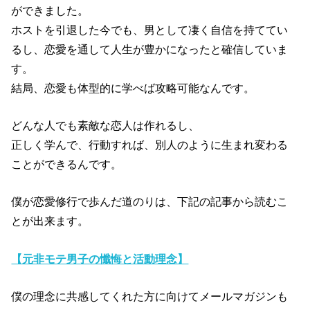
ができました。
ホストを引退した今でも、男として凄く自信を持ててい
るし、恋愛を通して人生が豊かになったと確信していま
す。
結局、恋愛も体型的に学べば攻略可能なんです。
どんな人でも素敵な恋人は作れるし、
正しく学んで、行動すれば、別人のように生まれ変わる
ことができるんです。
僕が恋愛修行で歩んだ道のりは、下記の記事から読むこ
とが出来ます。
【元非モテ男子の懺悔と活動理念】
僕の理念に共感してくれた方に向けてメールマガジンも