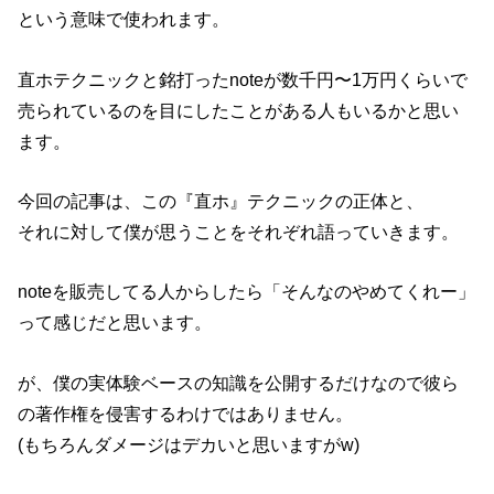
という意味で使われます。
直ホテクニックと銘打ったnoteが数千円〜1万円くらいで
売られているのを目にしたことがある人もいるかと思い
ます。
今回の記事は、この『直ホ』テクニックの正体と、
それに対して僕が思うことをそれぞれ語っていきます。
noteを販売してる人からしたら「そんなのやめてくれー」
って感じだと思います。
が、僕の実体験ベースの知識を公開するだけなので彼ら
の著作権を侵害するわけではありません。
(もちろんダメージはデカいと思いますがw)