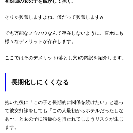
初対面の女の子を脱がして抱く
。
そりゃ興奮しますよね。僕だって興奮しますw
でも万能なノウハウなんて存在しないように、直ホにも
様々なデメリットが存在します。
ここではそのデメリット(落とし穴)の内訳を紹介します。
長期化しにくくなる
抱いた後に「この子と長期的に関係を続けたい」と思っ
て彼女打診をしても「この人最初からホテルだったしな
あ〜」と女の子に猜疑心を持たれてしまうリスクが生じ
ます。