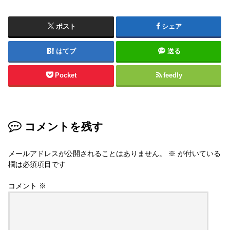
ポスト
シェア
はてブ
送る
Pocket
feedly
コメントを残す
メールアドレスが公開されることはありません。
※
が付いている
欄は必須項目です
コメント
※