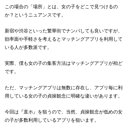
この場合の「場所」とは、女の子をどこで見つけるの
か？というニュアンスです。
新宿や渋谷といった繁華街でナンパしても良いですが、
効率面や手軽さを考えるとマッチングアプリを利用して
いる人が多数派です。
実際、僕も女の子の集客方法はマッチングアプリが殆ど
です。
ただ、マッチングアプリは無数に存在し、アプリ毎に利
用している女の子の貞操観念に明確な違いがあります。
今回は『直ホ』を狙うので、当然、貞操観念が低めの女
の子が多数利用しているアプリを狙います。