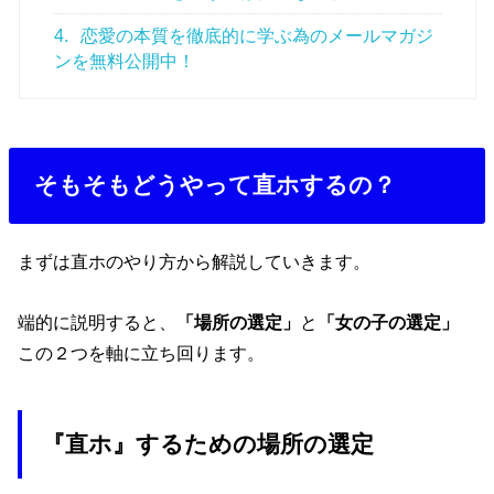
4.
恋愛の本質を徹底的に学ぶ為のメールマガジ
ンを無料公開中！
そもそもどうやって直ホするの？
まずは直ホのやり方から解説していきます。
端的に説明すると、
「場所の選定」
と
「女の子の選定」
この２つを軸に立ち回ります。
『直ホ』するための場所の選定