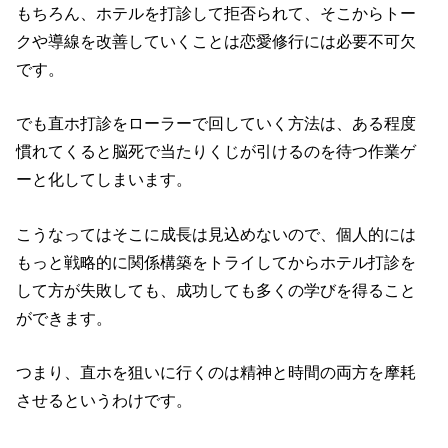
もちろん、ホテルを打診して拒否られて、そこからトー
クや導線を改善していくことは恋愛修行には必要不可欠
です。
でも直ホ打診をローラーで回していく方法は、ある程度
慣れてくると脳死で当たりくじが引けるのを待つ作業ゲ
ーと化してしまいます。
こうなってはそこに成長は見込めないので、個人的には
もっと戦略的に関係構築をトライしてからホテル打診を
して方が失敗しても、成功しても多くの学びを得ること
ができます。
つまり、直ホを狙いに行くのは精神と時間の両方を摩耗
させるというわけです。