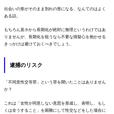
出会いの形がそのまま別れの形になる、なんてのはよく
ある話。
もちろん直ホから長期化が絶対に無理というわけではあ
りませんが、長期化を狙うなら不要な猜疑心を抱かせる
きっかけは避けておくべきでしょう。
逮捕のリスク
「不同意性交等罪」という罪を聞いたことはありません
か？
これは「女性が同意しない意思を形成し、表明し、もし
くは全うすること」を困難にして性交などをした場合に