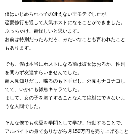
僕はいじめられっ子の冴えない非モテでしたが、
恋愛修行を通して人気ホストになることができました。
ぶっちゃけ、超怪しいと思います。
お前は特別だったんだろ、みたいなことも言われたこと
もあります。
でも、僕は本当にホストになる前は彼女はおろか、性別
を問わず友達すらいませんでした。
超人見知りだし、喋るのも下手だし、外見もナヨナヨし
てて、いかにも雑魚キャラでした。
まして、女の子を魅了することなんて絶対にできないよ
うな人間でした。
そんな僕でも恋愛を学問として学び、行動することで、
アルバイトの身でありながら月150万円を売り上げること