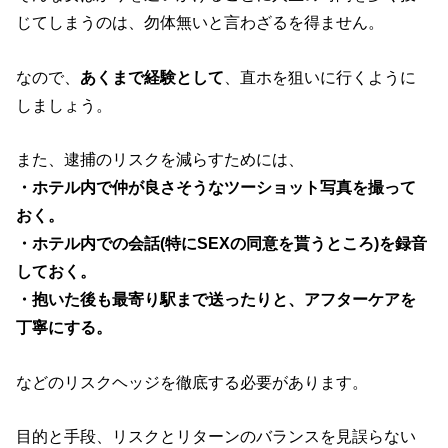
じてしまうのは、勿体無いと言わざるを得ません。
なので、
あくまで経験として
、直ホを狙いに行くように
しましょう。
また、逮捕のリスクを減らすためには、
・ホテル内で仲が良さそうなツーショット写真を撮って
おく。
・ホテル内での会話(特にSEXの同意を貰うところ)を録音
しておく。
・抱いた後も最寄り駅まで送ったりと、アフターケアを
丁寧にする。
などのリスクヘッジを徹底する必要があります。
目的と手段、リスクとリターンのバランスを見誤らない