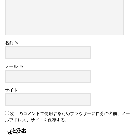
名前
※
メール
※
サイト
次回のコメントで使用するためブラウザーに自分の名前、メー
ルアドレス、サイトを保存する。