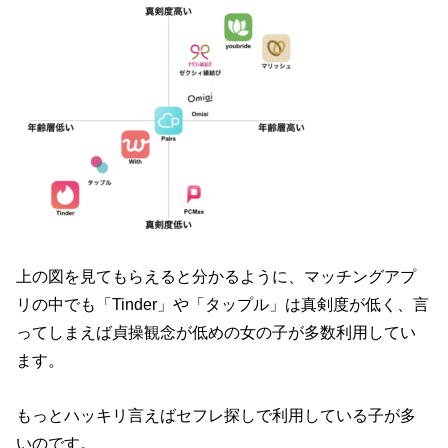
上の図を見てもらえると分かるように、マッチングアプ
リの中でも「Tinder」や「タップル」は真剣度が低く、言
ってしまえば貞操観念が低めの女の子が多数利用してい
ます。
もっとハッキリ言えばセフレ探しで利用している子が多
いのです。