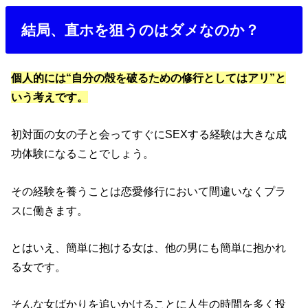
結局、直ホを狙うのはダメなのか？
個人的には“自分の殻を破るための修行としてはアリ”と
いう考えです。
初対面の女の子と会ってすぐにSEXする経験は大きな成
功体験になることでしょう。
その経験を養うことは恋愛修行において間違いなくプラ
スに働きます。
とはいえ、簡単に抱ける女は、他の男にも簡単に抱かれ
る女です。
そんな女ばかりを追いかけることに人生の時間を多く投