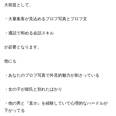
大前提として、
・大量集客が見込めるプロフ写真とプロフ文
・通話で和める会話スキル
が必要となります。
他にも
・あなたのプロフ写真で外見的魅力が刺さっている
・女の子が彼氏と別れたばかり
・他の男と『直ホ』を経験していて心理的なハードルが
下がってる