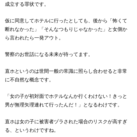
成立する罪状です。
仮に同意してホテルに行ったとしても、後から「怖くて
断れなかった」「そんなつもりじゃなかった」と女側か
ら言われたら一発アウト。
警察のお世話になる未来が待ってます。
直ホというのは世間一般の常識に照らし合わせると非常
に不自然な概念です。
「女の子が初対面でホテルなんか行くわけない！きっと
男が無理矢理連れて行ったんだ！」となるわけです。
直ホは女の子に被害者ヅラされた場合のリスクが高すぎ
る、というわけですね。