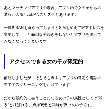
あとマッチングアプリの場合、アプリ内で女の子からの
通報が入ると垢BANのリスクもあります。
一度垢BANを食らってしまうとSIMを変えてIPアドレスを
変更して、、と面倒な手続きをしないとアプリを復活で
きなくなってしまいます。
アクセスできる女の子が限定的
前述しましたが、そもそも直ホはアプリの選定や電話の
中ですスクリーニングをかけています。
だから最終的に会うことになる女の子の属性としては“即
系”と呼ばれる、貞操観念と知能が低い女の子です。