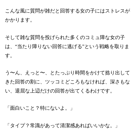
こんな風に質問が雑だと回答する女の子にはストレスが
かかります。
そして雑な質問を投げられた多くのコミュ障な女の子
は、“当たり障りない回答に逃げる”という戦略を取りま
す。
う〜ん、えっと〜、とたっぷり時間をかけて捻り出して
きた回答の割に、ツッコミどころもなければ、深さもな
い、退屈な上辺だけの回答が出てくるわけです。
「面白いこと？特にないよ。」
「タイプ？常識があって清潔感あればいいかな。」