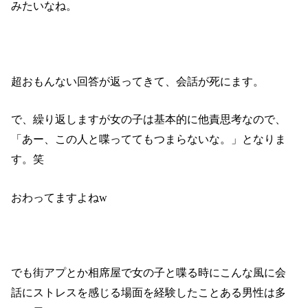
みたいなね。
超おもんない回答が返ってきて、会話が死にます。
で、繰り返しますが女の子は基本的に他責思考なので、
「あー、この人と喋っててもつまらないな。」となりま
す。笑
おわってますよねw
でも街アプとか相席屋で女の子と喋る時にこんな風に会
話にストレスを感じる場面を経験したことある男性は多