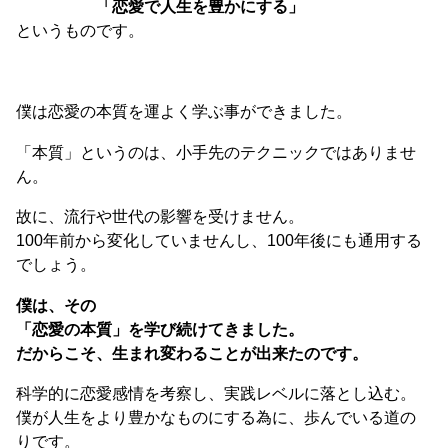
「恋愛で人生を豊かにする」
というものです。
僕は恋愛の本質を運よく学ぶ事ができました。
「本質」というのは、小手先のテクニックではありませ
ん。
故に、流行や世代の影響を受けません。
100年前から変化していませんし、100年後にも通用する
でしょう。
僕は、その
「恋愛の本質」を学び続けてきました。
だからこそ、生まれ変わることが出来たのです。
科学的に恋愛感情を考察し、実践レベルに落とし込む。
僕が人生をより豊かなものにする為に、歩んでいる道の
りです。