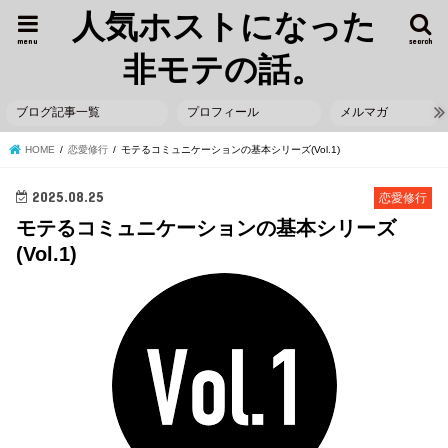
人気ホストになった
menu
search
非モテの話。
ブログ記事一覧
プロフィール
メルマガ
HOME
恋愛修行
モテるコミュニケーションの基本シリーズ(Vol.1)
2025.08.25
恋愛修行
モテるコミュニケーションの基本シリーズ
(Vol.1)