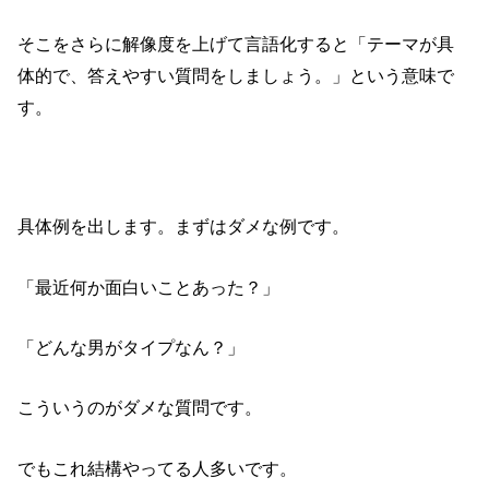
そこをさらに解像度を上げて言語化すると「テーマが具
体的で、答えやすい質問をしましょう。」という意味で
す。
具体例を出します。まずはダメな例です。
「最近何か面白いことあった？」
「どんな男がタイプなん？」
こういうのがダメな質問です。
でもこれ結構やってる人多いです。