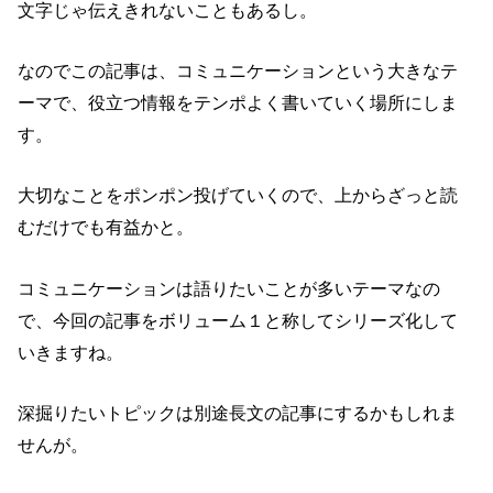
文字じゃ伝えきれないこともあるし。
なのでこの記事は、コミュニケーションという大きなテ
ーマで、役立つ情報をテンポよく書いていく場所にしま
す。
大切なことをポンポン投げていくので、上からざっと読
むだけでも有益かと。
コミュニケーションは語りたいことが多いテーマなの
で、今回の記事をボリューム１と称してシリーズ化して
いきますね。
深掘りたいトピックは別途長文の記事にするかもしれま
せんが。