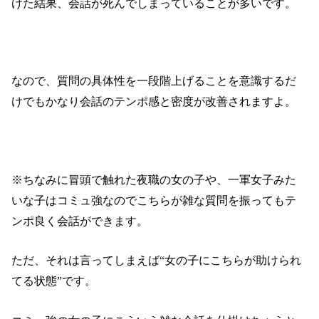
けた結果、会話が死んでしまっていることが多いです。
なので、質問の具体性を一段階上げることを意識するだ
けでもかなり会話のテンポ感と密度が改善されますよ。
※ちなみに冒頭で触れた夜職の女の子や、一軍女子みた
いな子はコミュ強なのでこちらが雑な質問を振ってもテ
ンポ良く会話ができます。
ただ、それは言ってしまえば“女の子にこちらが助けられ
てる状態”です。