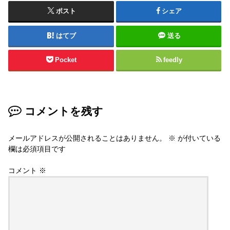
ポスト
シェア
はてブ
送る
Pocket
feedly
コメントを残す
メールアドレスが公開されることはありません。
※
が付いている
欄は必須項目です
コメント
※