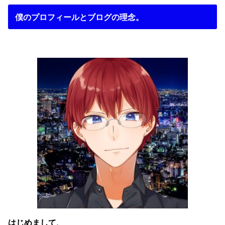
僕のプロフィールとブログの理念。
はじめまして、