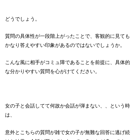
どうでしょう。
質問の具体性が一段階上がったことで、客観的に見ても
かなり答えやすい印象があるのではないでしょうか。
こんな風に相手がコミュ障であることを前提に、具体的
な分かりやすい質問を心がけてください。
女の子と会話してて何故か会話が弾まない、、という時
は、
意外とこちらの質問が雑で女の子が無難な回答に逃げ続