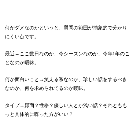
何がダメなのかというと、質問の範囲が抽象的で分かり
にくい点です。
最近→ここ数日なのか、今シーズンなのか、今年1年のこ
となのか曖昧。
何か面白いこと→笑える系なのか、珍しい話をするべき
なのか、何を求められてるのか曖昧。
タイプ→顔面？性格？優しい人とか浅い話？それともも
っと具体的に喋った方がいい？