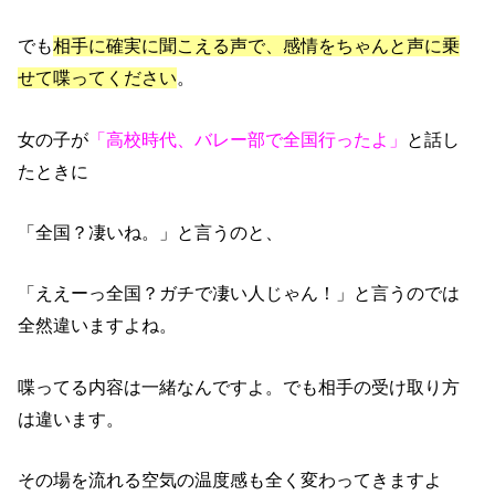
でも
相手に確実に聞こえる声で、感情をちゃんと声に乗
せて喋ってください
。
女の子が
「高校時代、バレー部で全国行ったよ」
と話し
たときに
「全国？凄いね。」と言うのと、
「ええーっ全国？ガチで凄い人じゃん！」と言うのでは
全然違いますよね。
喋ってる内容は一緒なんですよ。でも相手の受け取り方
は違います。
その場を流れる空気の温度感も全く変わってきますよ