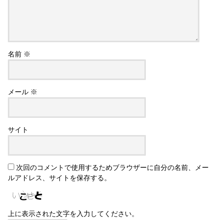
名前
※
メール
※
サイト
次回のコメントで使用するためブラウザーに自分の名前、メー
ルアドレス、サイトを保存する。
上に表示された文字を入力してください。