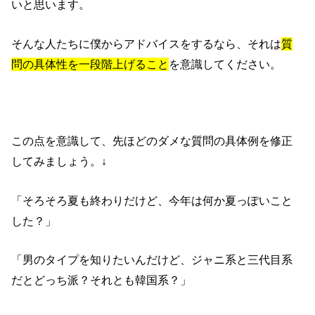
いと思います。
そんな人たちに僕からアドバイスをするなら、それは
質
問の具体性を一段階上げること
を意識してください。
この点を意識して、先ほどのダメな質問の具体例を修正
してみましょう。↓
「そろそろ夏も終わりだけど、今年は何か夏っぽいこと
した？」
「男のタイプを知りたいんだけど、ジャニ系と三代目系
だとどっち派？それとも韓国系？」