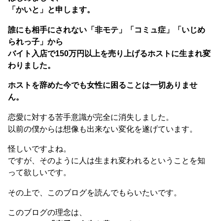
「かいと」と申します。
誰にも相手にされない「非モテ」「コミュ症」「いじめ
られっ子」から
バイト入店で150万円以上を売り上げるホストに生まれ変
わりました。
ホストを辞めた今でも女性に困ることは一切ありませ
ん。
恋愛に対する苦手意識が完全に消失しました。
以前の僕からは想像も出来ない変化を遂げています。
怪しいですよね。
ですが、そのように人は生まれ変われるということを知
って欲しいです。
その上で、このブログを読んでもらいたいです。
このブログの理念は、