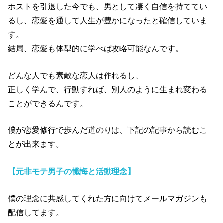
ホストを引退した今でも、男として凄く自信を持ててい
るし、恋愛を通して人生が豊かになったと確信していま
す。
結局、恋愛も体型的に学べば攻略可能なんです。
どんな人でも素敵な恋人は作れるし、
正しく学んで、行動すれば、別人のように生まれ変わる
ことができるんです。
僕が恋愛修行で歩んだ道のりは、下記の記事から読むこ
とが出来ます。
【元非モテ男子の懺悔と活動理念】
僕の理念に共感してくれた方に向けてメールマガジンも
配信してます。