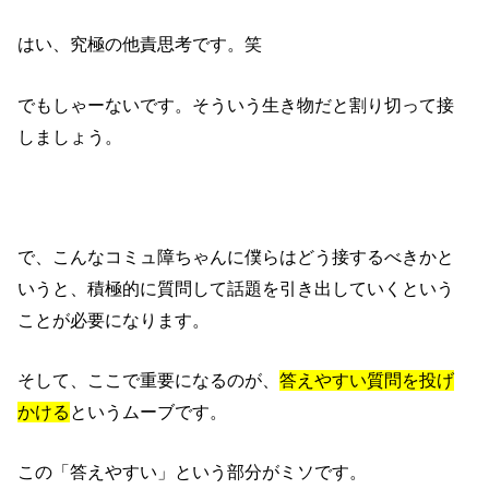
はい、究極の他責思考です。笑
でもしゃーないです。そういう生き物だと割り切って接
しましょう。
で、こんなコミュ障ちゃんに僕らはどう接するべきかと
いうと、積極的に質問して話題を引き出していくという
ことが必要になります。
そして、ここで重要になるのが、
答えやすい質問を投げ
かける
というムーブです。
この「答えやすい」という部分がミソです。