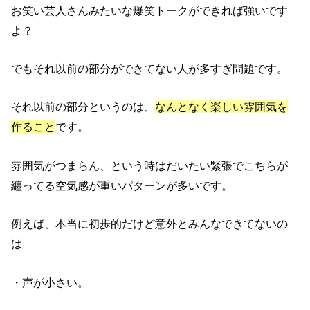
お笑い芸人さんみたいな爆笑トークができれば強いです
よ？
でもそれ以前の部分ができてない人が多すぎ問題です。
それ以前の部分というのは、
なんとなく楽しい雰囲気を
作ること
です。
雰囲気がつまらん、という時はだいたい緊張でこちらが
纏ってる空気感が重いパターンが多いです。
例えば、本当に初歩的だけど意外とみんなできてないの
は
・声が小さい。