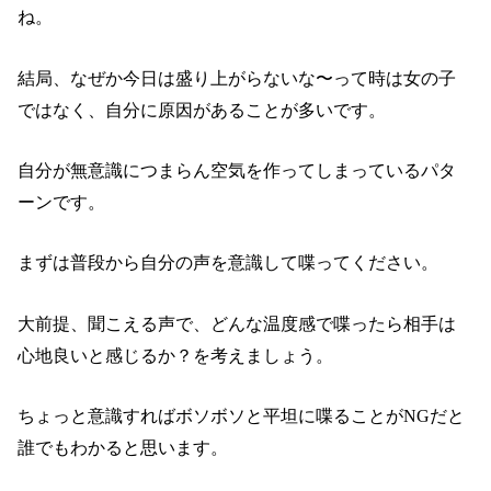
ね。
結局、なぜか今日は盛り上がらないな〜って時は女の子
ではなく、自分に原因があることが多いです。
自分が無意識につまらん空気を作ってしまっているパタ
ーンです。
まずは普段から自分の声を意識して喋ってください。
大前提、聞こえる声で、どんな温度感で喋ったら相手は
心地良いと感じるか？を考えましょう。
ちょっと意識すればボソボソと平坦に喋ることがNGだと
誰でもわかると思います。