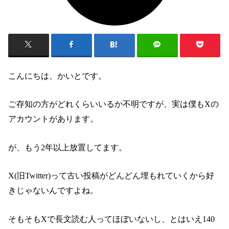
こんにちは、かいとです。
ご存知の方がどれくらいいるか不明ですが、実は僕もXの
アカウントがあります。
が、もう2年以上放置してます。
X(旧Twitter)って古い投稿がどんどん埋もれていくから好
きじゃないんですよね。
そもそもXで長文読む人ってほぼいないし、とはいえ140