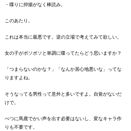
・喋りに抑揚がなく棒読み。
このあたり。
これは本当に最悪です。逆の立場で考えてみて欲しい。
女の子がボソボソと単調に喋ってたらどう思いますか？
「つまらないのかな？」「なんか居心地悪いな」ってな
りますよね。
そうなってる男性って意外と多いですよ。自覚がないだ
けで。
べつに馬鹿でかい声を出す必要はないし、変なキャラ作
りも不要です。