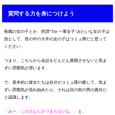
質問する力を身につけよう
夜職の女の子とか、所謂“The 一軍女子”みたいな女の子は
別として、世の中の大半の女の子はコミュ障だと思って
ください。
つまり、こちらから会話をどんどん展開させないと気ま
ずい雰囲気が漂います。
で、基本的に彼女たちは自分がコミュ障の癖して、気ま
ずい雰囲気が流れ始めたら、それは目の前の男の責任だ
と認識します。
「あー、この人なんかつまらないな。」
と。