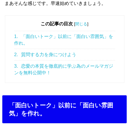
まあそんな感じです。早速始めていきましょう。
この記事の目次
[
閉じる
]
1.
「面白いトーク」以前に「面白い雰囲気」を
作れ。
2.
質問する力を身につけよう
3.
恋愛の本質を徹底的に学ぶ為のメールマガジ
ンを無料公開中！
「面白いトーク」以前に「面白い雰囲
気」を作れ。