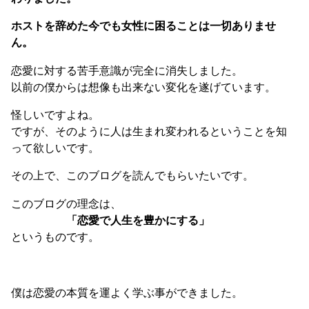
ホストを辞めた今でも女性に困ることは一切ありませ
ん。
恋愛に対する苦手意識が完全に消失しました。
以前の僕からは想像も出来ない変化を遂げています。
怪しいですよね。
ですが、そのように人は生まれ変われるということを知
って欲しいです。
その上で、このブログを読んでもらいたいです。
このブログの理念は、
「恋愛で人生を豊かにする」
というものです。
僕は恋愛の本質を運よく学ぶ事ができました。