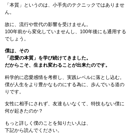
「本質」というのは、小手先のテクニックではありませ
ん。
故に、流行や世代の影響を受けません。
100年前から変化していませんし、100年後にも通用する
でしょう。
僕は、その
「恋愛の本質」を学び続けてきました。
だからこそ、生まれ変わることが出来たのです。
科学的に恋愛感情を考察し、実践レベルに落とし込む。
僕が人生をより豊かなものにする為に、歩んでいる道の
りです。
女性に相手にされず、友達もいなくて、特技もない僕に
何が起きたのか？
もっと詳しく僕のことを知りたい人は、
下記から読んでください。