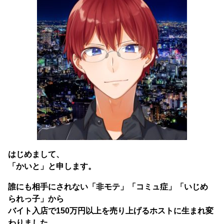
はじめまして、
「かいと」と申します。
誰にも相手にされない「非モテ」「コミュ症」「いじめ
られっ子」から
バイト入店で150万円以上を売り上げるホストに生まれ変
わりました。